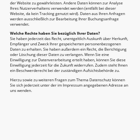
der Website zu gewährleisten. Andere Daten können zur Analyse
Ihres Nutzerverhaltens verwendet werden (entfällt bei dieser
Website, da kein Tracking genutzt wird). Daten aus Ihren Anfragen
werden ausschließlich zur Bearbeitung Ihrer Buchungsanfrage
verwendet.
Welche Rechte haben Sie bezüglich Ihrer Daten?
Sie haben jederzeit das Recht, unentgeltlich Auskunft über Herkunft,
Empfänger und Zweck Ihrer gespeicherten personenbezogenen
Daten zu erhalten. Sie haben außerdem ein Recht, die Berichtigung
oder Löschung dieser Daten zu verlangen. Wenn Sie eine
Einwilligung zur Datenverarbeitung erteilt haben, können Sie diese
Einwilligung jederzeit für die Zukunft widerrufen. Zudem steht Ihnen
ein Beschwerderecht bei der zuständigen Aufsichtsbehörde zu.
Hierzu sowie zu weiteren Fragen zum Thema Datenschutz können
Sie sich jederzeit unter der im Impressum angegebenen Adresse an
uns wenden.