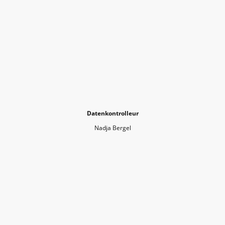
Datenkontrolleur
Nadja Bergel