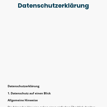
Datenschutzerklärung
Datenschutzerklärung
1. Datenschutz auf einen Blick
Allgemeine Hinweise