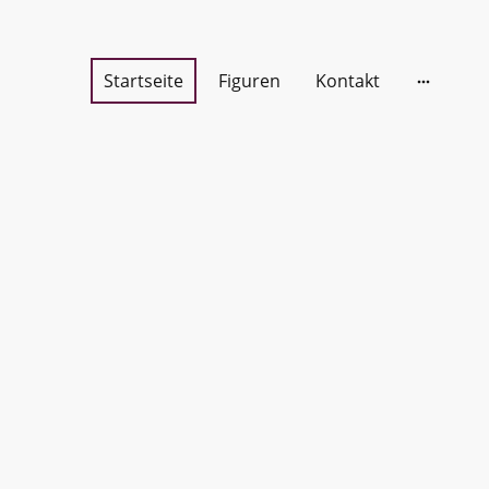
Startseite
Figuren
Kontakt