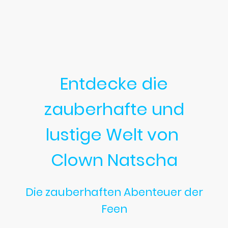
Entdecke die
zauberhafte und
lustige Welt von
Clown Natscha
Die zauberhaften Abenteuer der
Feen