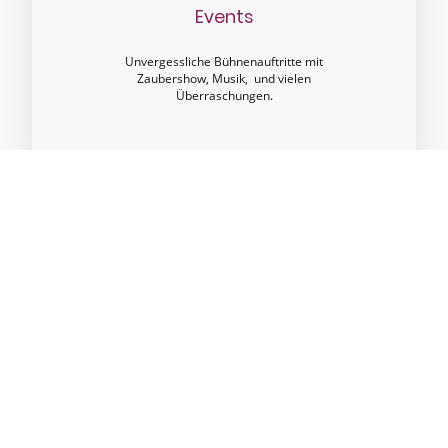
Events
Unvergessliche Bühnenauftritte mit
Zaubershow, Musik, und vielen
Überraschungen.